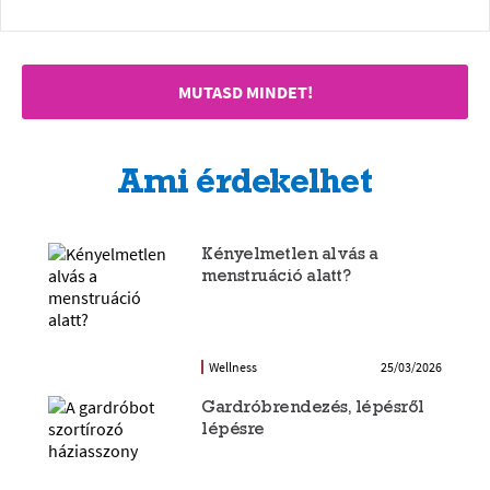
MUTASD MINDET!
Ami érdekelhet
Kényelmetlen alvás a
menstruáció alatt?
Wellness
25/03/2026
Gardróbrendezés, lépésről
lépésre