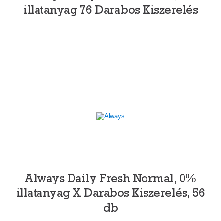
illatanyag 76 Darabos Kiszerelés
Always Daily Fresh Normal, 0%
illatanyag X Darabos Kiszerelés, 56
db