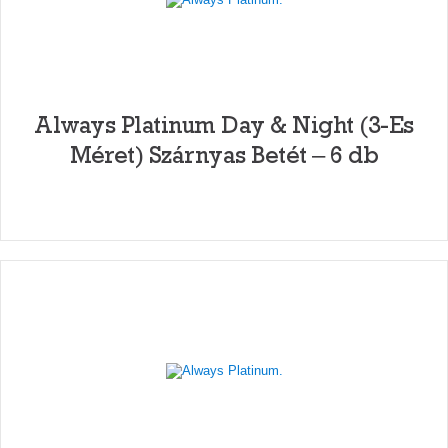
Always Platinum Day & Night (3-Es
Méret) Szárnyas Betét – 6 db