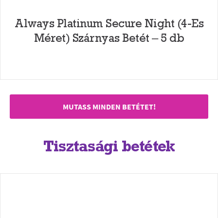
Always Platinum Secure Night (4-Es
Méret) Szárnyas Betét – 5 db
MUTASS MINDEN BETÉTET!
Tisztasági betétek