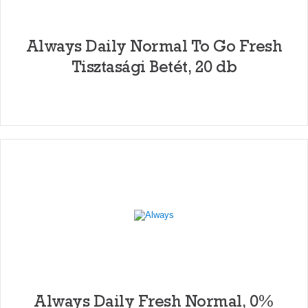
Always Daily Normal To Go Fresh
Tisztasági Betét, 20 db
Always Daily Fresh Normal, 0%