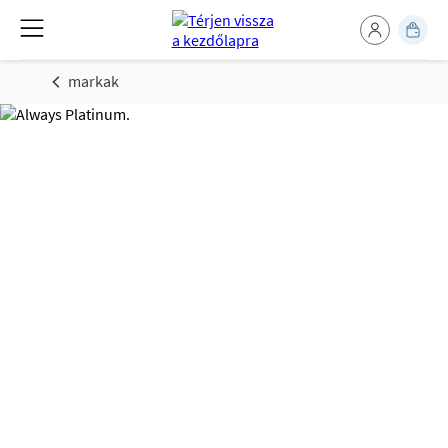
markak