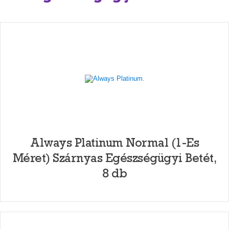
Always Platinum Normal (1-Es
Méret) Szárnyas Egészségügyi Betét,
8 db