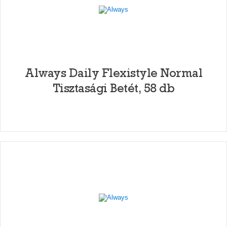
Always Daily Flexistyle Normal
Tisztasági Betét, 58 db