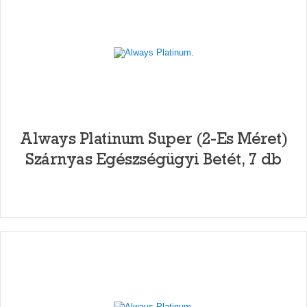
Always Platinum Super (2-Es Méret)
Szárnyas Egészségügyi Betét, 7 db