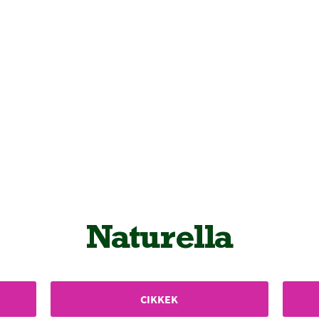
Naturella
CIKKEK