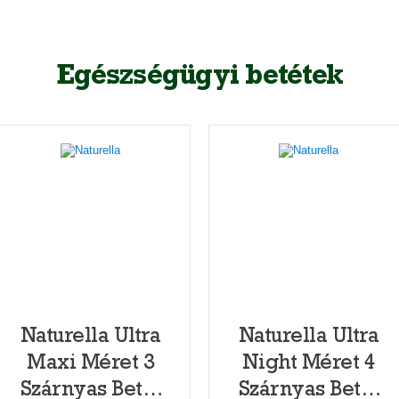
Egészségügyi betétek
Naturella Ultra
Naturella Ultra
Maxi Méret 3
Night Méret 4
Szárnyas Betét
Szárnyas Betét