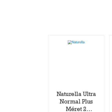
Naturella Ultra
Normal Plus
Méret 2