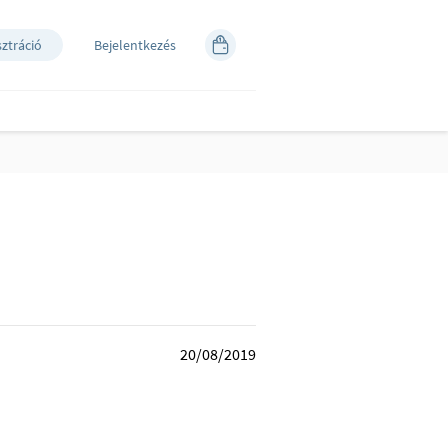
sztráció
Bejelentkezés
20/08/2019