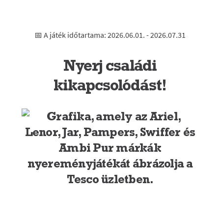
📅 A játék időtartama: 2026.06.01. - 2026.07.31
Nyerj családi
kikapcsolódást!