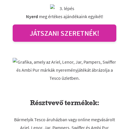
Nyerd
meg értékes ajándékaink egyikét!
JÁTSZANI SZERETNÉK!
Résztvevő termékek:
Bármelyik Tesco áruházban vagy online megvásárolt
Ariel, Lenor, Jar, Pampers, Swiffer és Ambi Pur