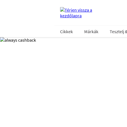
Cikkek
Márkák
Tesztelj 