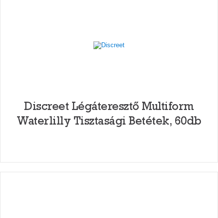
Discreet Légáteresztő Multiform
Waterlilly Tisztasági Betétek, 60db