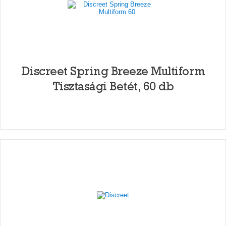
Discreet Spring Breeze Multiform
Tisztasági Betét, 60 db