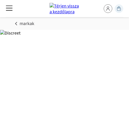
markak