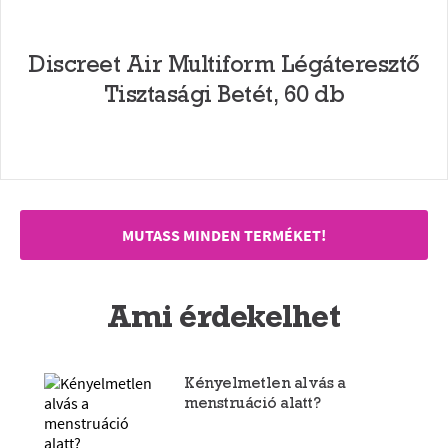
Discreet Air Multiform Légáteresztő
Tisztasági Betét, 60 db
MUTASS MINDEN TERMÉKET!
Ami érdekelhet
Kényelmetlen alvás a
menstruáció alatt?