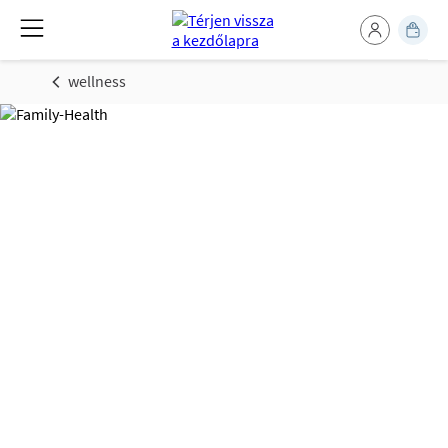
wellness
Egészség