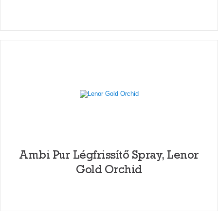
Ambi Pur Légfrissítő Spray, Lenor
Gold Orchid