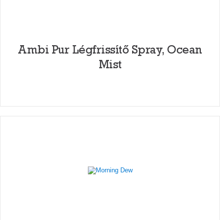
Ambi Pur Légfrissítő Spray, Ocean
Mist