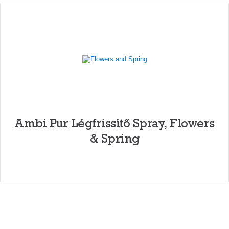
Ambi Pur Légfrissítő Spray, Flowers
& Spring