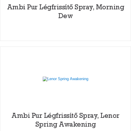
Ambi Pur Légfrissítő Spray, Morning
Dew
Ambi Pur Légfrissítő Spray, Lenor
Spring Awakening