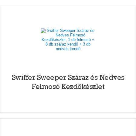
Swiffer Sweeper Száraz és Nedves
Felmosó Kezdőkészlet