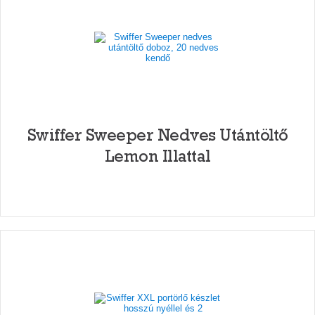
Swiffer Sweeper Nedves Utántöltő
Lemon Illattal