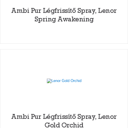
Ambi Pur Légfrissítő Spray, Lenor
Spring Awakening
Ambi Pur Légfrissítő Spray, Lenor
Gold Orchid