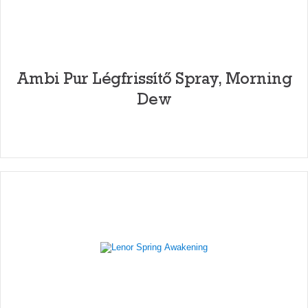
Ambi Pur Légfrissítő Spray, Morning
Dew