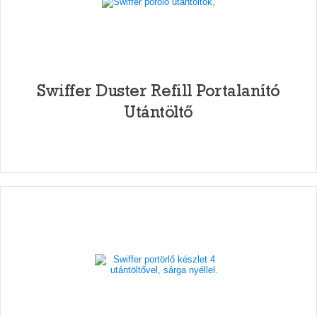
Swiffer Duster Refill Portalanító
Utántöltő