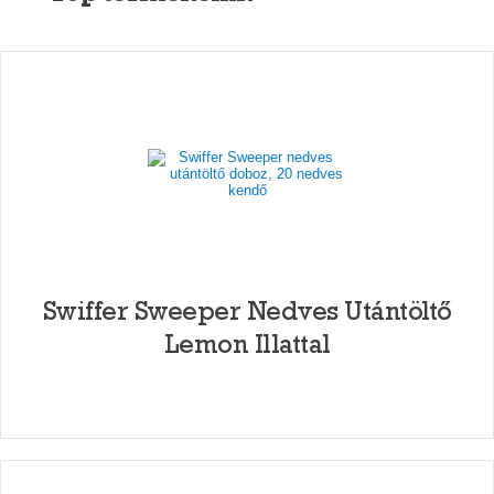
Swiffer Sweeper Nedves Utántöltő
Lemon Illattal