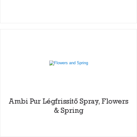
Ambi Pur Légfrissítő Spray, Flowers
& Spring