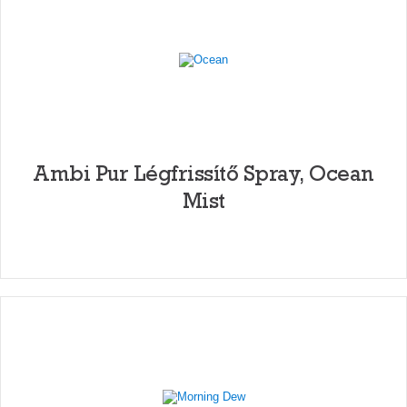
Ambi Pur Légfrissítő Spray, Ocean
Mist