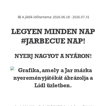
📅 A játék időtartama: 2026.06.18 - 2026.07.31
LEGYEN MINDEN NAP
#JARBECUE NAP!
NYERJ NAGYOT A NYÁRON!