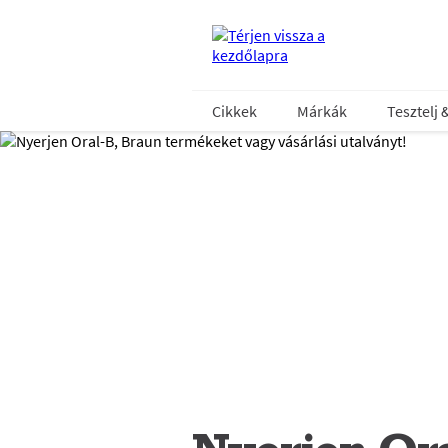
Cikkek
Márkák
Tesztelj 