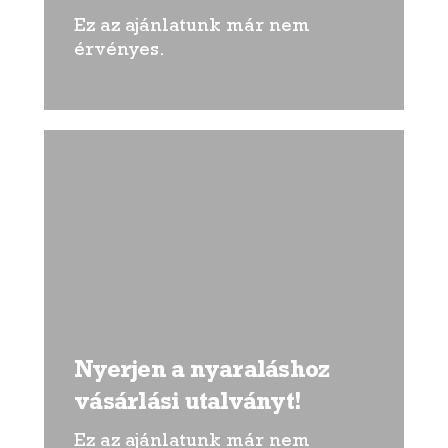
Ez az ajánlatunk már nem
érvényes.
Nyerjen a nyaraláshoz
vásárlási utalványt!
Ez az ajánlatunk már nem