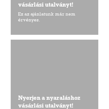
vásárlási utalványt!
Ez az ajánlatunk már nem
érvényes.
Nyerjen a nyaraláshoz
vásárlási utalványt!