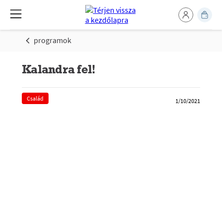
programok
Kalandra fel!
Család
1/10/2021