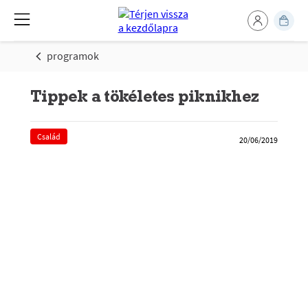
programok
Tippek a tökéletes piknikhez
Család
20/06/2019