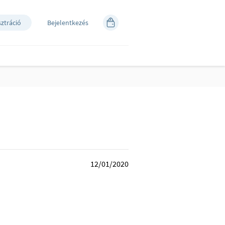
sztráció
Bejelentkezés
12/01/2020