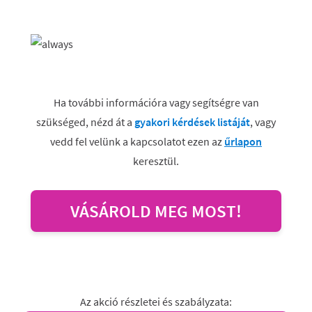
Ha további információra vagy segítségre van
szükséged, nézd át a
gyakori kérdések listáját
, vagy
vedd fel velünk a kapcsolatot ezen az
űrlapon
keresztül.
VÁSÁROLD MEG MOST!
Az akció részletei és szabályzata: