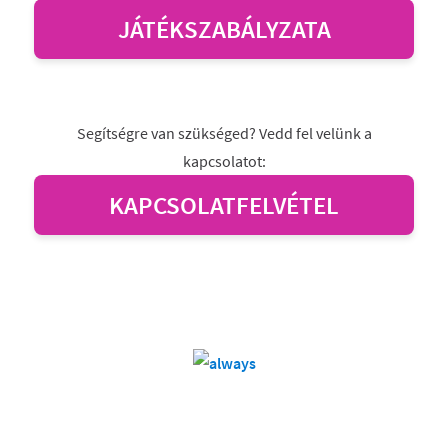
JÁTÉKSZABÁLYZATA
Segítségre van szükséged? Vedd fel velünk a
kapcsolatot:
KAPCSOLATFELVÉTEL