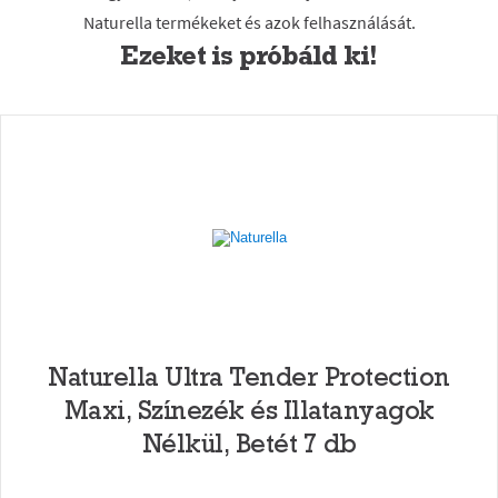
Ezeket is próbáld ki!
Naturella Ultra Tender Protection
Maxi, Színezék és Illatanyagok
Nélkül, Betét 7 db