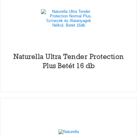
Naturella Ultra Tender Protection
Plus Betét 16 db