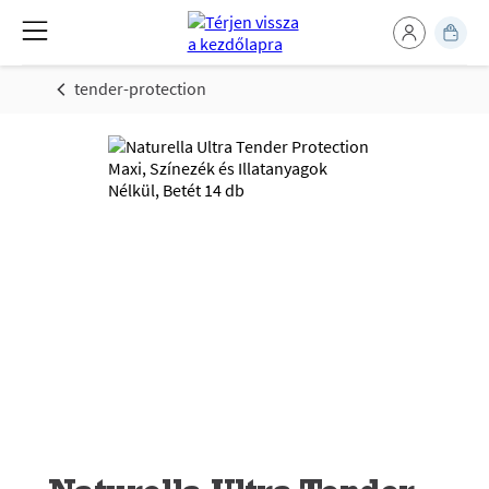
tender-protection