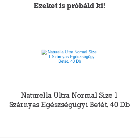
Ezeket is próbáld ki!
Naturella Ultra Normal Size 1
Szárnyas Egészségügyi Betét, 40 Db