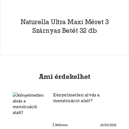
Naturella Ultra Maxi Méret 3
Szárnyas Betét 32 db
Ami érdekelhet
Kényelmetlen alvás a
menstruáció alatt?
Wellness
25/03/2026