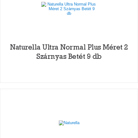
Naturella Ultra Normal Plus Méret 2
Szárnyas Betét 9 db