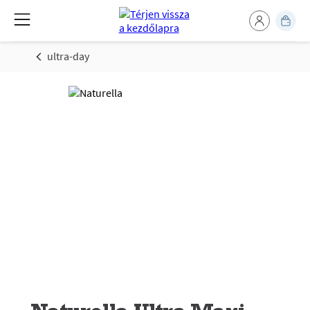
ultra-day