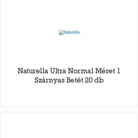
Naturella Ultra Normal Méret 1
Szárnyas Betét 20 db