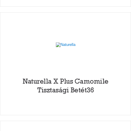
Naturella X Plus Camomile
Tisztasági Betét36