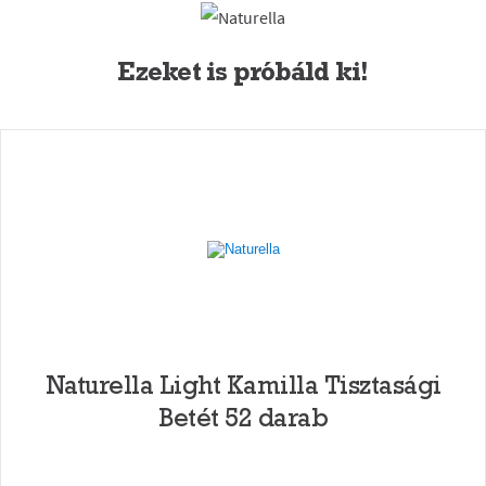
Ezeket is próbáld ki!
Naturella Light Kamilla Tisztasági
Betét 52 darab