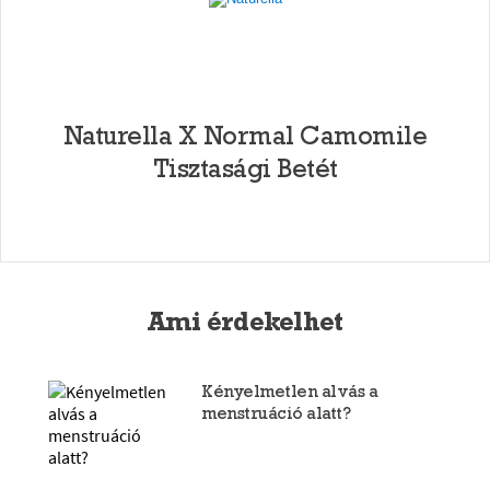
Naturella X Normal Camomile
Tisztasági Betét
Ami érdekelhet
Kényelmetlen alvás a
menstruáció alatt?