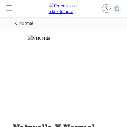
normal