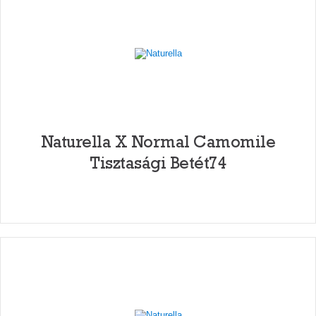
Naturella X Normal Camomile
Tisztasági Betét74