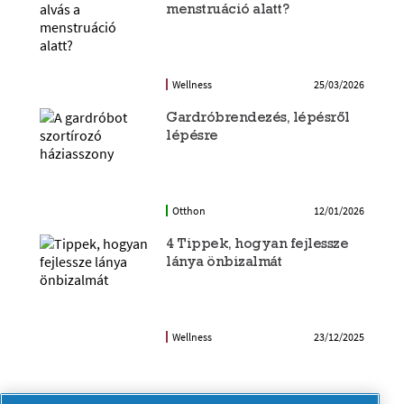
menstruáció alatt?
Wellness
25/03/2026
Gardróbrendezés, lépésről
lépésre
Otthon
12/01/2026
4 Tippek, hogyan fejlessze
lánya önbizalmát
Wellness
23/12/2025