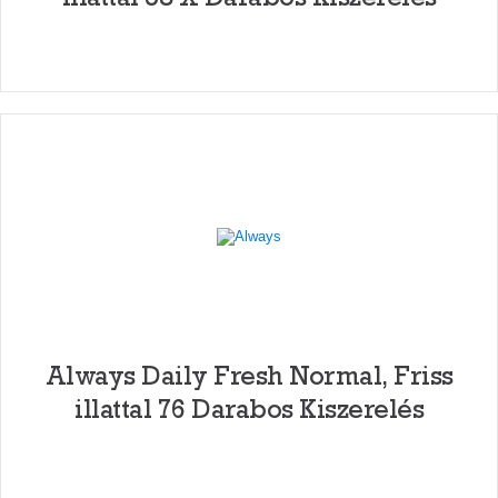
Always Daily Fresh Normal, Friss
illattal 76 Darabos Kiszerelés