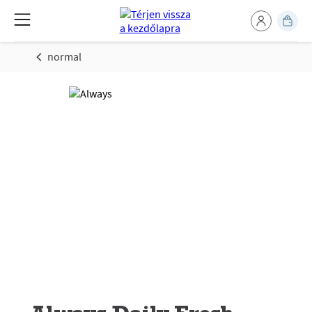
normal