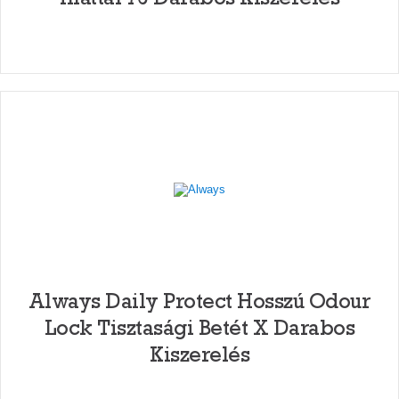
Always Daily Protect Hosszú Odour
Lock Tisztasági Betét X Darabos
Kiszerelés