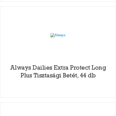
Always Dailies Extra Protect Long
Plus Tisztasági Betét, 44 db