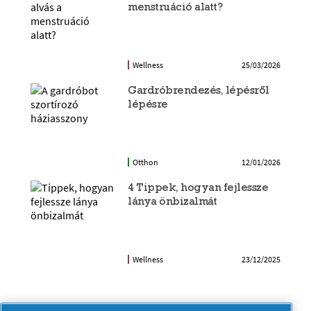
menstruáció alatt?
Wellness
25/03/2026
Gardróbrendezés, lépésről
lépésre
Otthon
12/01/2026
4 Tippek, hogyan fejlessze
lánya önbizalmát
Wellness
23/12/2025