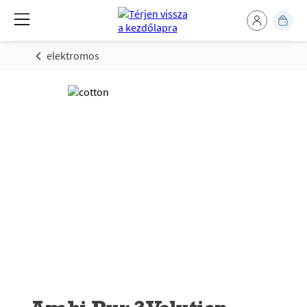
elektromos