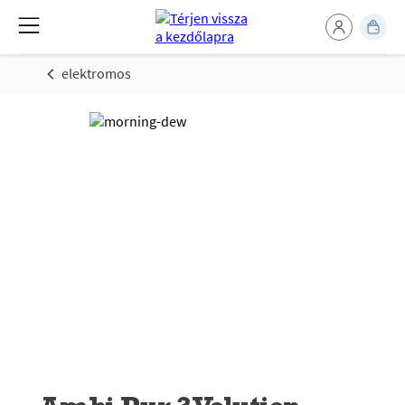
elektromos