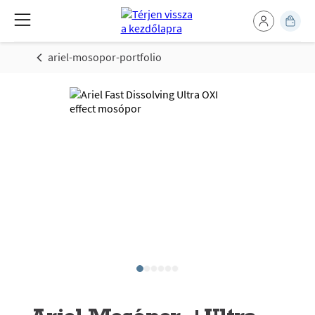
ariel-mosopor-portfolio