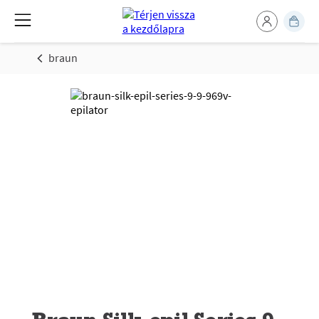
braun