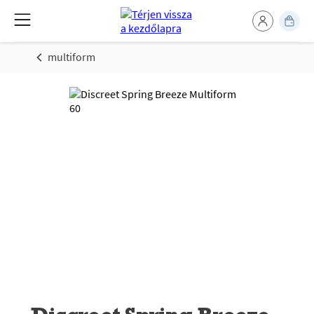
multiform