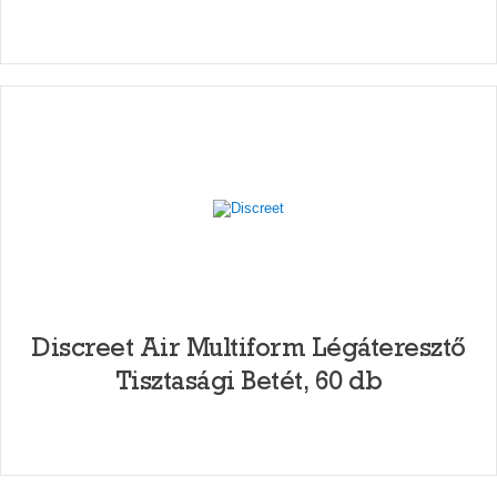
Discreet Air Multiform Légáteresztő
Tisztasági Betét, 60 db