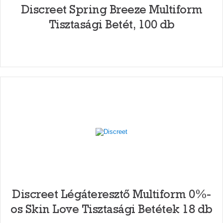
Discreet Spring Breeze Multiform
Tisztasági Betét, 100 db
Discreet Légáteresztő Multiform 0%-
os Skin Love Tisztasági Betétek 18 db