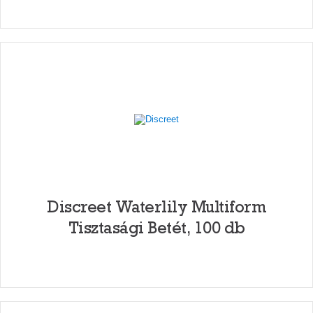
Discreet Waterlily Multiform
Tisztasági Betét, 100 db