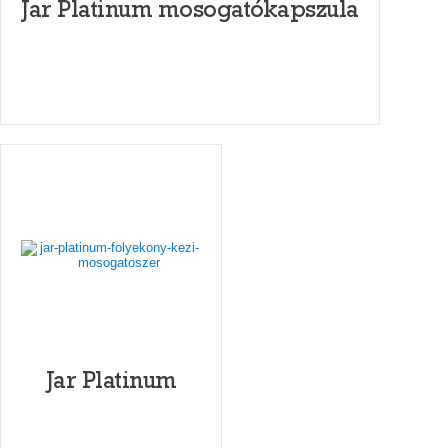
Jar Platinum mosogatókapszula
Jar Platinum