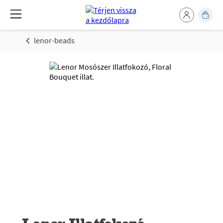
lenor-beads