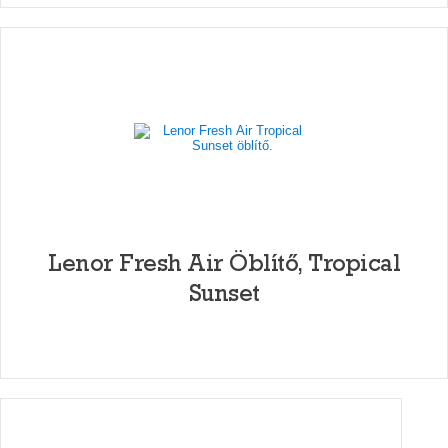
Lenor Fresh Air Öblítő, Tropical
Sunset