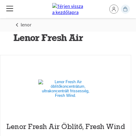
lenor
Lenor Fresh Air
Lenor Fresh Air Öblítő, Fresh Wind