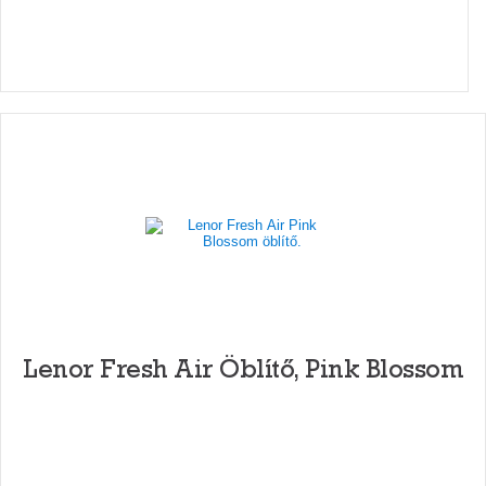
Lenor Fresh Air Öblítő, Pink Blossom