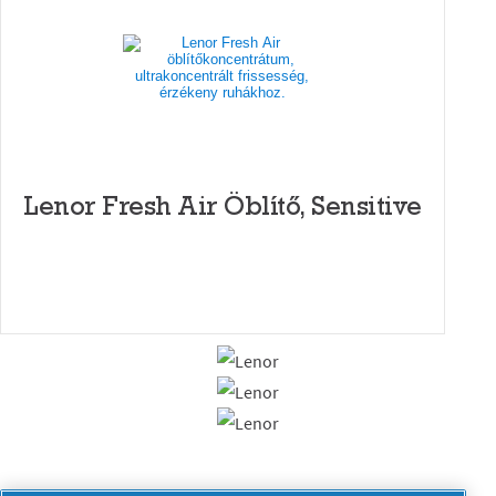
Lenor Fresh Air Öblítő, Sensitive