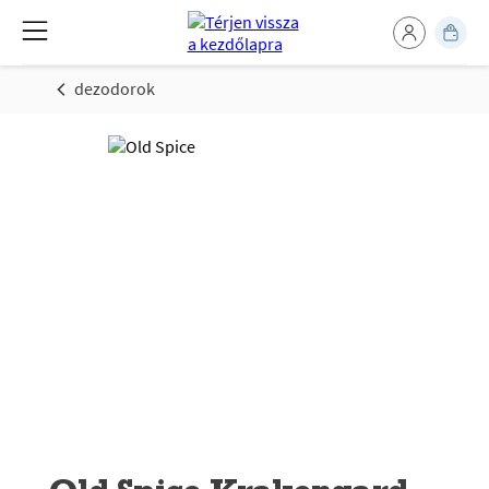
dezodorok