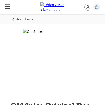
dezodorok