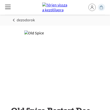
dezodorok