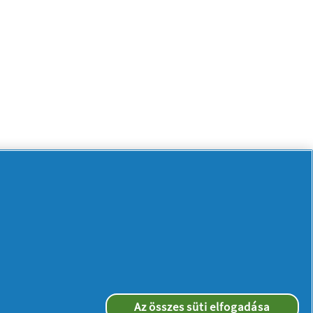
Az összes süti elfogadása