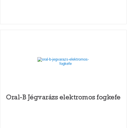
Oral-B Jégvarázs elektromos fogkefe