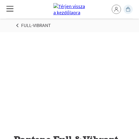
FULL-VIBRANT