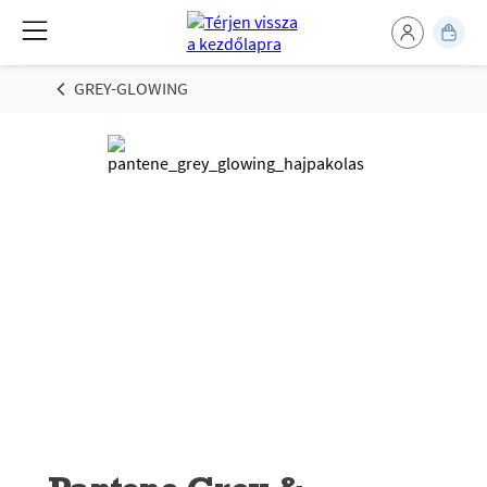
GREY-GLOWING