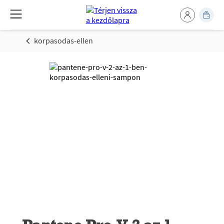
korpasodas-ellen