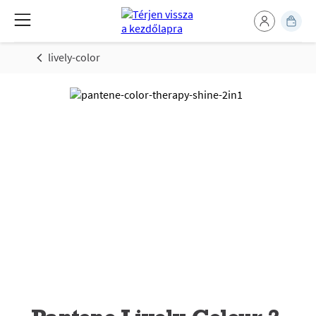
lively-color