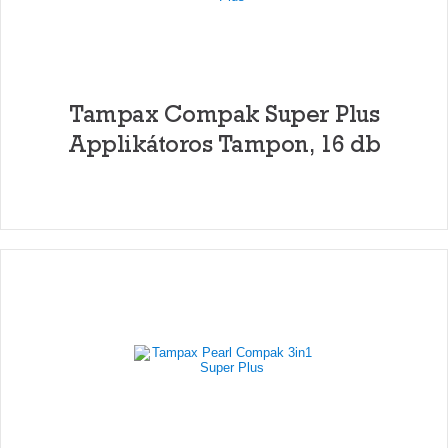
Tampax Compak Super Plus
Applikátoros Tampon, 16 db