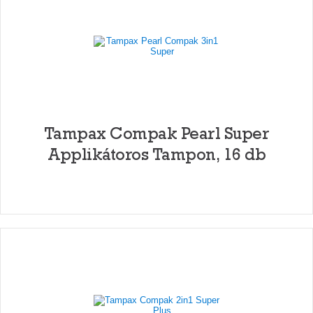
Tampax Compak Pearl Super
Applikátoros Tampon, 16 db