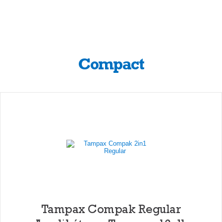
Compact
Tampax Compak Regular