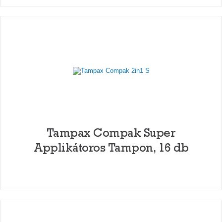
Tampax Compak Super
Applikátoros Tampon, 16 db