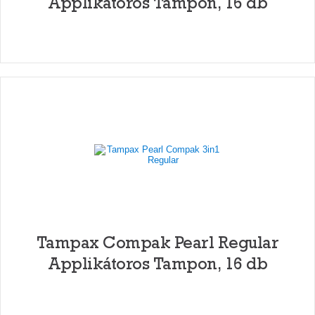
Applikátoros Tampon, 16 db
Tampax Compak Pearl Regular
Applikátoros Tampon, 16 db