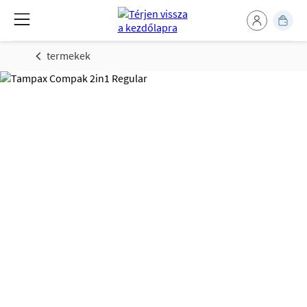
termekek