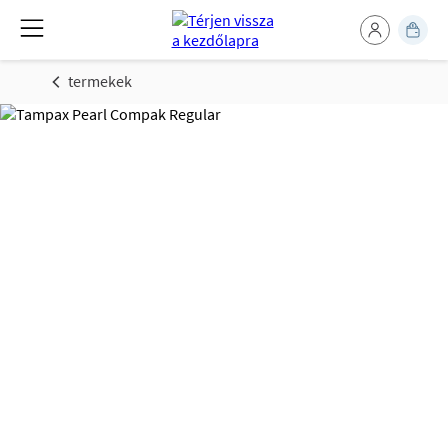
termekek