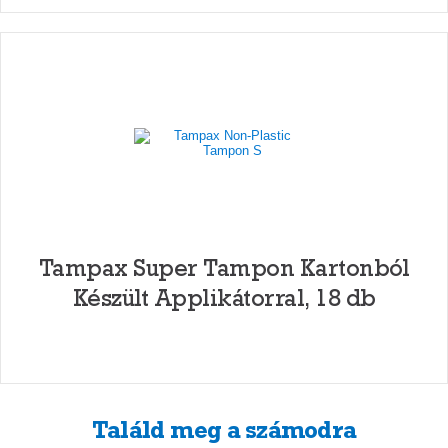
Tampax Super Tampon Kartonból
Készült Applikátorral, 18 db
Találd meg a számodra