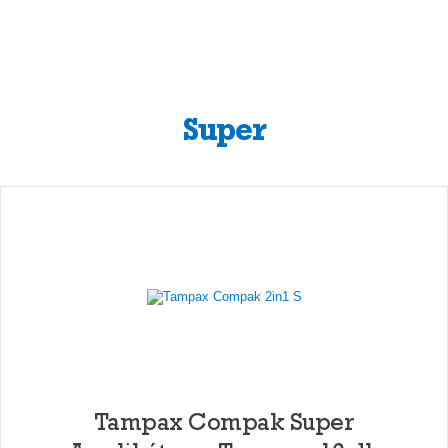
Super
Tampax Compak Super