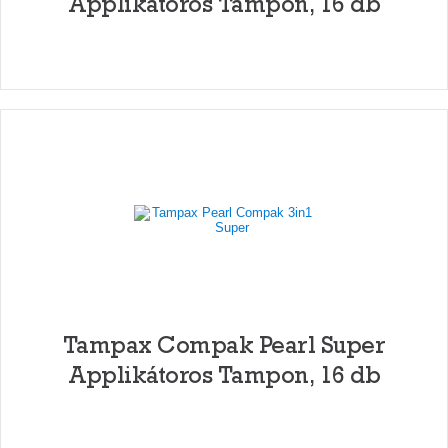
Applikátoros Tampon, 16 db
Tampax Compak Pearl Super
Applikátoros Tampon, 16 db