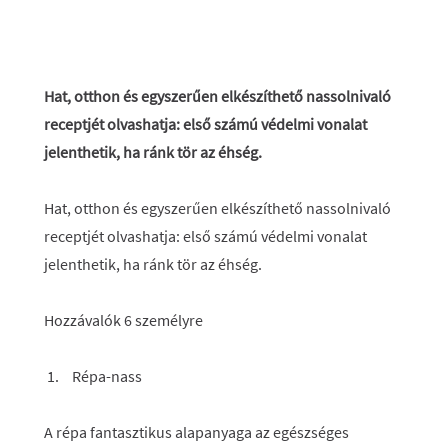
Hat, otthon és egyszerűen elkészíthető nassolnivaló
receptjét olvashatja: első számú védelmi vonalat
jelenthetik, ha ránk tör az éhség.
Hat, otthon és egyszerűen elkészíthető nassolnivaló
receptjét olvashatja: első számú védelmi vonalat
jelenthetik, ha ránk tör az éhség.
Hozzávalók 6 személyre
Répa-nass
A répa fantasztikus alapanyaga az egészséges