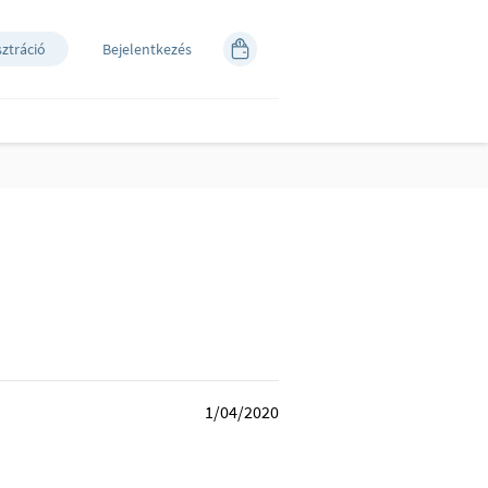
sztráció
Bejelentkezés
1/04/2020