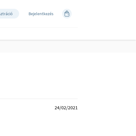
sztráció
Bejelentkezés
24/02/2021