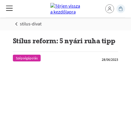
stilus-divat
Stílus reform: 5 nyári ruha tipp
Szépségápolás
28/06/2023