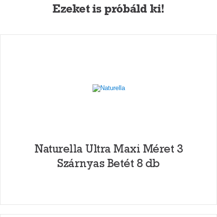
Ezeket is próbáld ki!
Naturella Ultra Maxi Méret 3
Szárnyas Betét 8 db