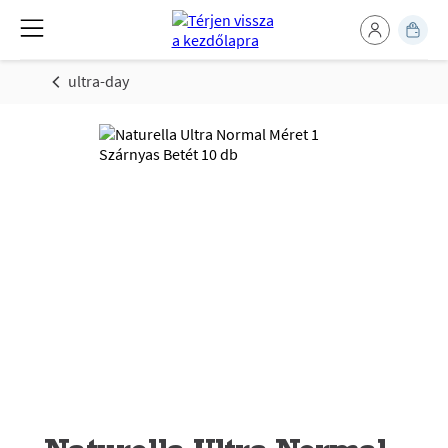
ultra-day