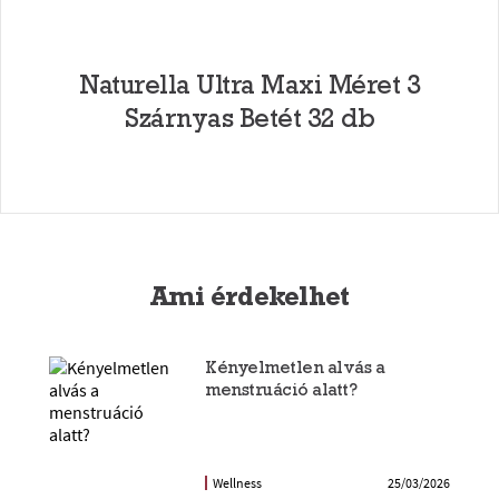
Naturella Ultra Maxi Méret 3
Szárnyas Betét 32 db
Ami érdekelhet
Kényelmetlen alvás a
menstruáció alatt?
Wellness
25/03/2026