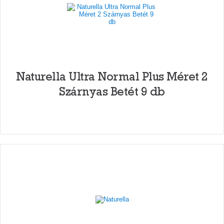
Naturella Ultra Normal Plus Méret 2
Szárnyas Betét 9 db