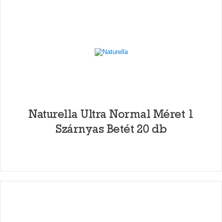
Naturella Ultra Normal Méret 1
Szárnyas Betét 20 db