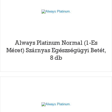
Always Platinum Normal (1-Es
Méret) Szárnyas Egészségügyi Betét,
8 db