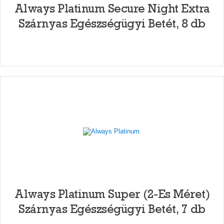
Always Platinum Secure Night Extra
Szárnyas Egészségügyi Betét, 8 db
Always Platinum Super (2-Es Méret)
Szárnyas Egészségügyi Betét, 7 db