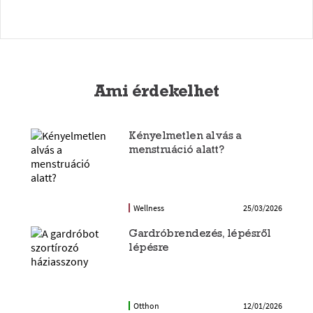
Ami érdekelhet
Kényelmetlen alvás a
menstruáció alatt?
Wellness
25/03/2026
Gardróbrendezés, lépésről
lépésre
Otthon
12/01/2026