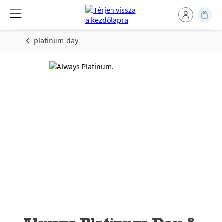
platinum-day