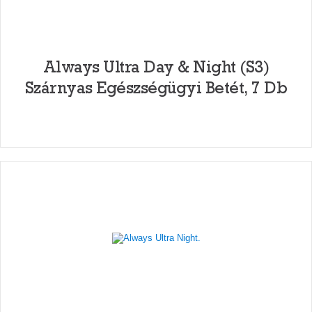
Always Ultra Day & Night (S3)
Szárnyas Egészségügyi Betét, 7 Db