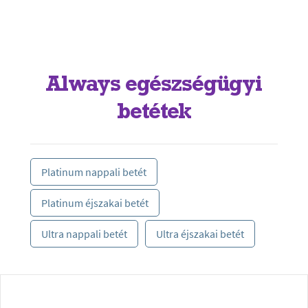
Always egészségügyi
betétek
Platinum nappali betét
Platinum éjszakai betét
Ultra nappali betét
Ultra éjszakai betét