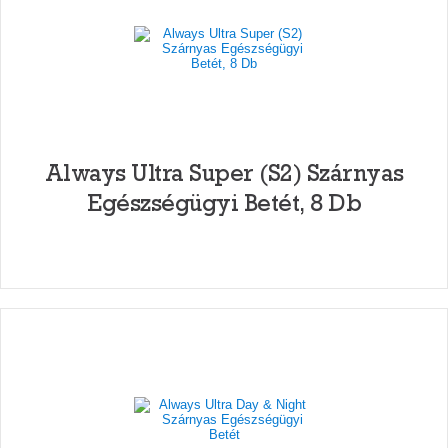
Always Ultra Super (S2) Szárnyas
Egészségügyi Betét, 8 Db