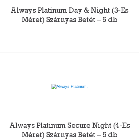
Always Platinum Day & Night (3-Es
Méret) Szárnyas Betét – 6 db
Always Platinum Secure Night (4-Es
Méret) Szárnyas Betét – 5 db