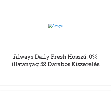
Always Daily Fresh Hosszú, 0%
illatanyag 52 Darabos Kiszerelés