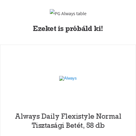
Ezeket is próbáld ki!
Always Daily Flexistyle Normal
Tisztasági Betét, 58 db