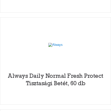
Always Daily Normal Fresh Protect
Tisztasági Betét, 60 db