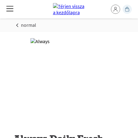
normal