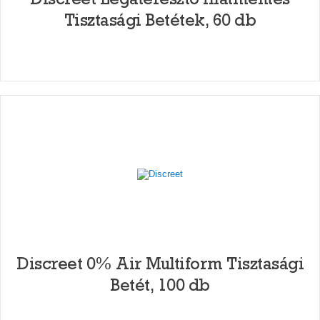
Tisztasági Betétek, 60 db
Discreet 0% Air Multiform Tisztasági
Betét, 100 db