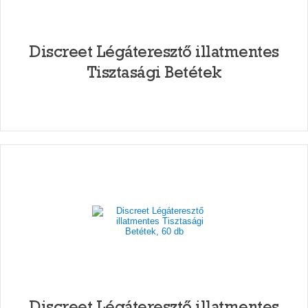
Discreet Légáteresztő illatmentes
Tisztasági Betétek
Discreet Légáteresztő illatmentes