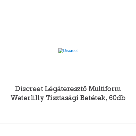
Discreet Légáteresztő Multiform
Waterlilly Tisztasági Betétek, 60db