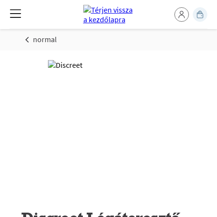
normal