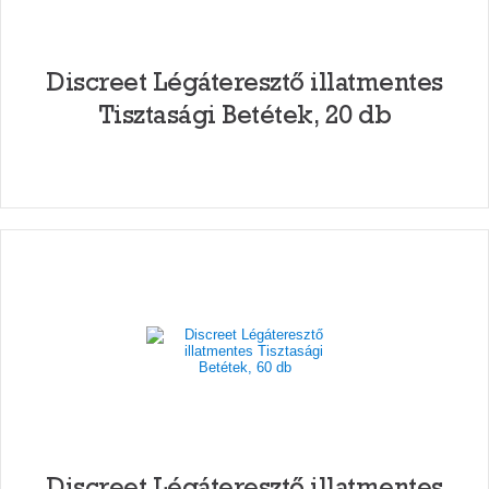
Discreet Légáteresztő illatmentes
Tisztasági Betétek, 20 db
Discreet Légáteresztő illatmentes