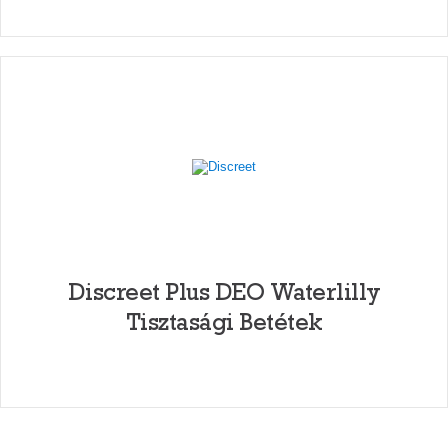
Discreet Plus DEO Waterlilly
Tisztasági Betétek