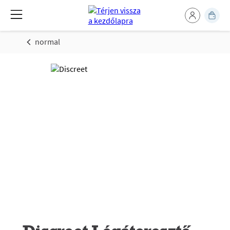
normal