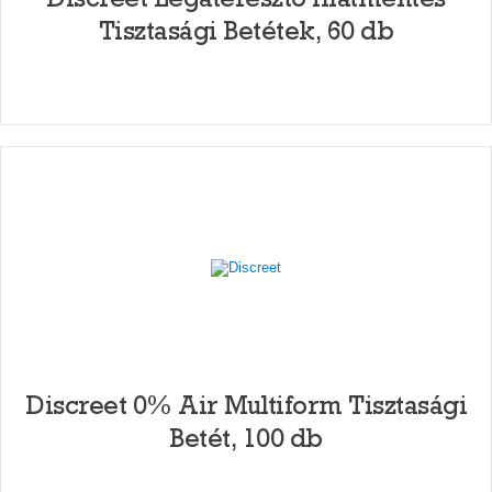
Tisztasági Betétek, 60 db
Discreet 0% Air Multiform Tisztasági
Betét, 100 db